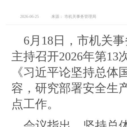
2026-06-25
来源：
市机关事务管理局
6月18日，市机关
主持召开2026年第
《习近平论坚持总体国
容，研究部署安全生
点工作。
会议指出，坚持总