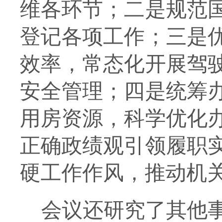
维各环节；二是规范
登记各项工作；三是
效率，常态化开展驾
安全管理；四是统筹
用房资源，科学优化
正确政绩观引领履职
硬工作作风，推动机
会议还研究了其他