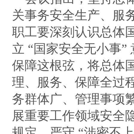
关事务安全生产、服
职工要深刻认识总体
立 “国家安全无小事
保障这根弦，将总体
理、服务、保障全过
务群体广、管理事项
展重要工作领域安全
规定，严守 “涉密不