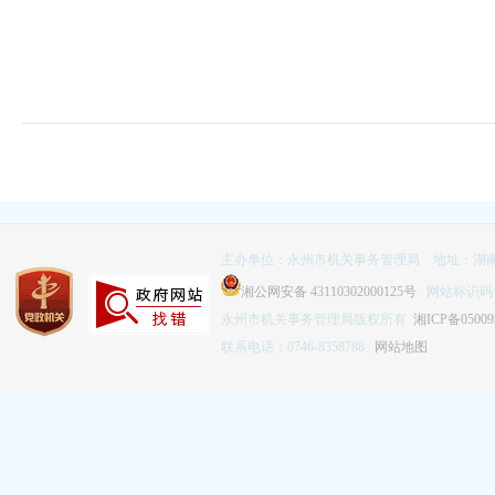
主办单位：永州市机关事务管理局 地址：湖南
湘公网安备 43110302000125号
网站标识码：4
永州市机关事务管理局版权所有
湘ICP备05009
联系电话：0746-8358788
网站地图