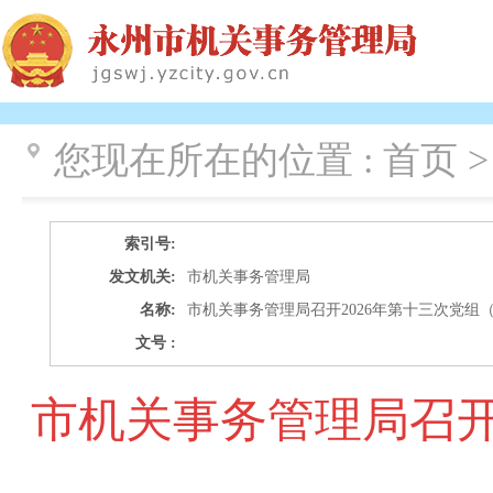
您现在所在的位置 :
首页 >
索引号:
发文机关:
市机关事务管理局
名称:
市机关事务管理局召开2026年第十三次党组
文号 :
市机关事务管理局召开