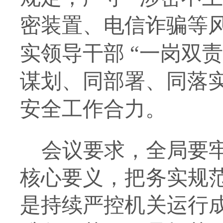
密装置、电信诈骗等
实领导干部 “一岗双
谋划、同部署、同落
安全工作合力。
会议要求，全局要
核心要义，把务实规
是持续严控机关运行