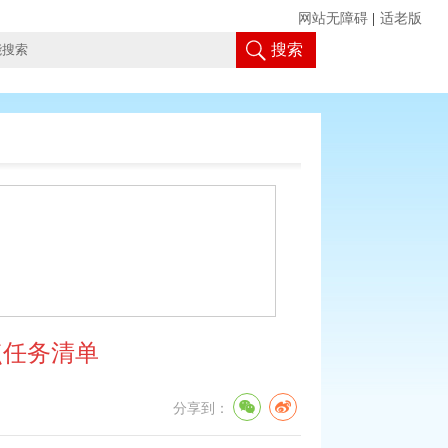
网站无障碍
|
适老版
搜索
点任务清单
分享到：