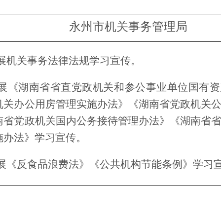
永州市机关事务管理局
展机关事务法律法规学习宣传。
展《湖南省省直党政机关和参公事业单位国有资
机关办公用房管理实施办法》《湖南省党政机关
南省党政机关国内公务接待管理办法》《湖南省
施办法》学习宣传。
展《反食品浪费法》《公共机构节能条例》学习