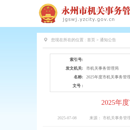
您现在所在的位置 :
首页 >
通知公告
索引号:
发文机关:
市机关事务管理局
名称:
2025年度市机关事务管
文号 :
2025
2025-07-08
来源：
市机关事务管