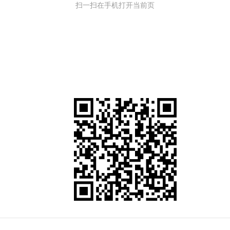
扫一扫在手机打开当前页