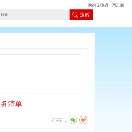
网站无障碍
|
适老版
搜索
任务清单
分享到：