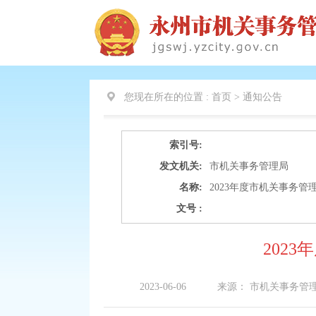
您现在所在的位置 :
首页 >
通知公告
索引号:
发文机关:
市机关事务管理局
名称:
2023年度市机关事务管
文号 :
202
2023-06-06
来源：
市机关事务管