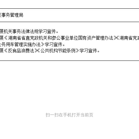
扫一扫在手机打开当前页