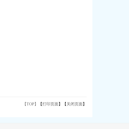
【TOP】
【
打印页面
】【
关闭页面
】